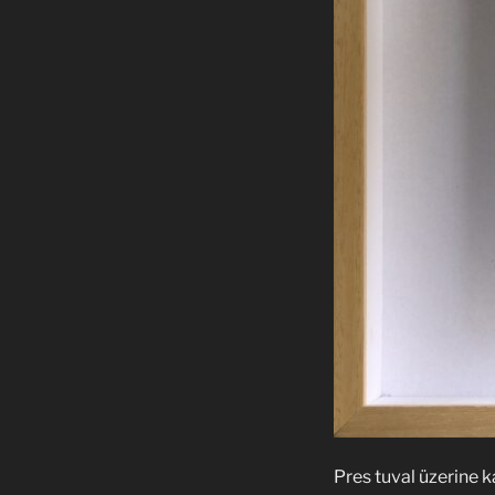
Pres tuval üzerine k