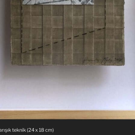
arışık teknik (24 x 18 cm)