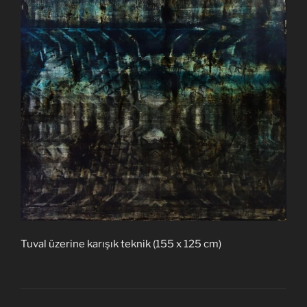
Tuval üzerine karışık teknik (155 x 125 cm)